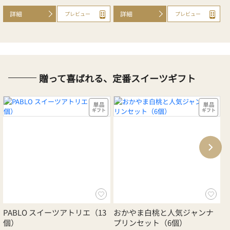
詳細
詳細
プレビュー
プレビュー
贈って喜ばれる、定番スイーツギフト
PABLO スイーツアトリエ（13
おかやま白桃と人気ジャンナ
個）
プリンセット（6個）