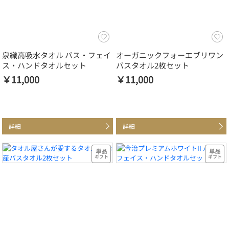
泉織高吸水タオル バス・フェイ
オーガニックフォーエブリワン
ス・ハンドタオルセット
バスタオル2枚セット
￥11,000
￥11,000
詳細
詳細