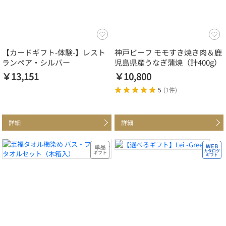
【カードギフト-体験-】レスト
神戸ビーフ モモすき焼き肉＆鹿
ランペア・シルバー
児島県産うなぎ蒲焼（計400g）
￥13,151
￥10,800
5
(
1件
)
詳細
詳細