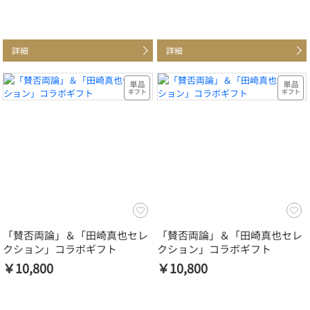
詳細
詳細
「賛否両論」＆「田崎真也セレ
「賛否両論」＆「田崎真也セレ
クション」コラボギフト
クション」コラボギフト
￥10,800
￥10,800