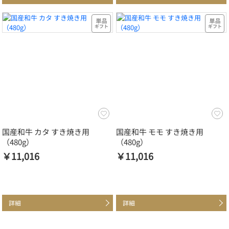
国産和牛 カタ すき焼き用
国産和牛 モモ すき焼き用
（480g）
（480g）
￥11,016
￥11,016
詳細
詳細