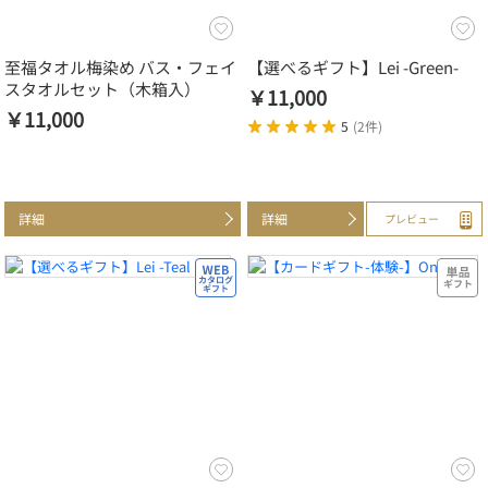
至福タオル梅染め バス・フェイ
【選べるギフト】Lei -Green-
スタオルセット（木箱入）
￥11,000
￥11,000
5
(
2件
)
詳細
詳細
プレビュー