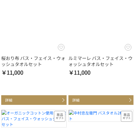
桜おり布 バス・フェイス・ウォ
ルミマーレ バス・フェイス・ウ
ッシュタオルセット
ォッシュタオルセット
￥11,000
￥11,000
詳細
詳細