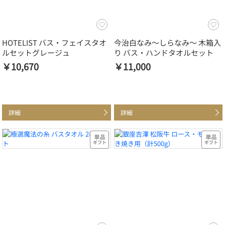
HOTELIST バス・フェイスタオ
今治白なみ～しらなみ～ 木箱入
ルセットグレージュ
り バス・ハンドタオルセット
￥10,670
￥11,000
詳細
詳細