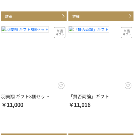
詳細
詳細
羽美翔 ギフト8個セット
「賛否両論」ギフト
￥11,000
￥11,016