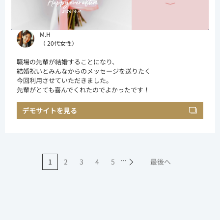
M.H
（ 20代女性）
職場の先輩が結婚することになり、
結婚祝いとみんなからのメッセージを送りたく
今回利用させていただきました。
先輩がとても喜んでくれたのでよかったです！
デモサイトを見る
...
1
2
3
4
5
最後へ