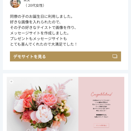
（ 20代女性）
同僚の子のお誕生日に利用しました。
好きな画像を入れられたので、
その子の好きなテイストで画像を作り、
メッセージサイトを作成しました。
プレゼントもメッセージサイトも
とても喜んでくれたので大満足でした！
デモサイトを見る