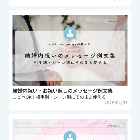
結婚内祝い・お祝い返しのメッセージ例文集
コピペOK！相手別・シーン別にそのまま使える
2026/04/07