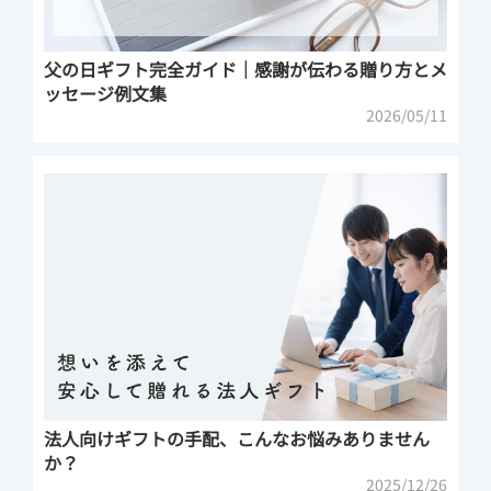
父の日ギフト完全ガイド｜感謝が伝わる贈り方とメ
ッセージ例文集
2026/05/11
法人向けギフトの手配、こんなお悩みありません
か？
2025/12/26