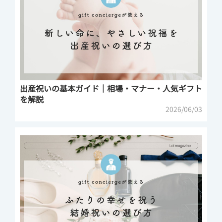
出産祝いの基本ガイド｜相場・マナー・人気ギフト
を解説
2026/06/03