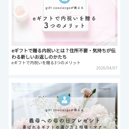
eギフトで贈る内祝いとは？住所不要・気持ちが伝
わる新しいお返しのかたち
eギフトで内祝いを贈る3つのメリット
2026/04/07