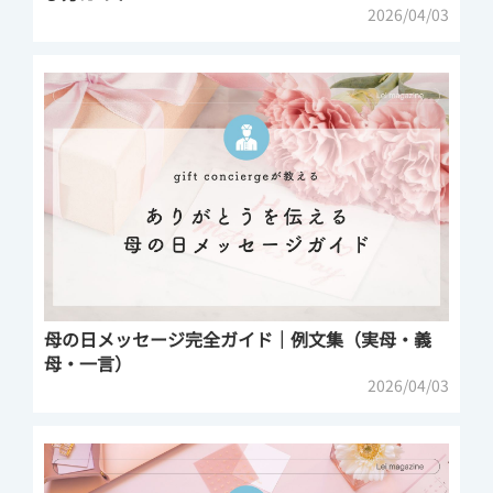
2026/04/03
母の日メッセージ完全ガイド｜例文集（実母・義
母・一言）
2026/04/03