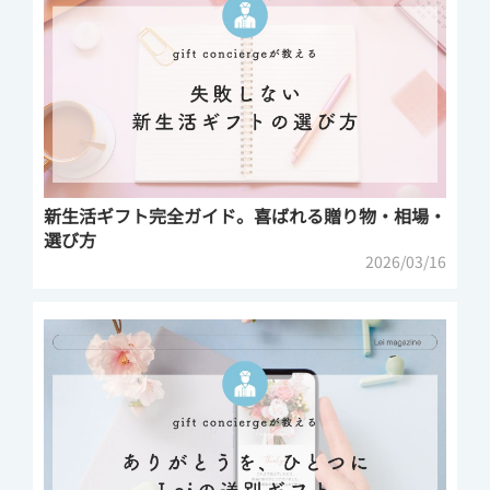
新生活ギフト完全ガイド。喜ばれる贈り物・相場・
選び方
2026/03/16