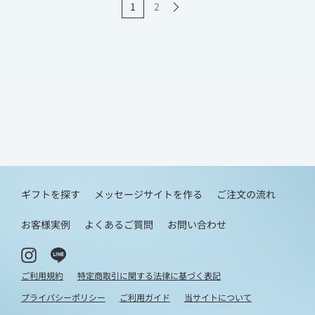
1
2
ギフトを探す
メッセージサイトを作る
ご注文の流れ
お客様実例
よくあるご質問
お問い合わせ
ご利用規約
特定商取引に関する法律に基づく表記
プライパシーポリシー
ご利用ガイド
当サイトについて