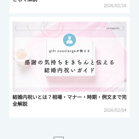
2026/02/16
結婚内祝いとは？相場・マナー・時期・例文まで完
全解説
2026/02/04