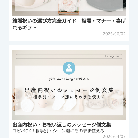
結婚祝いの選び方完全ガイド｜相場・マナー・喜ば
れるギフト
2026/06/02
出産内祝い・お祝い返しのメッセージ例文集
コピペOK！相手別・シーン別にそのまま使える
2026/04/07