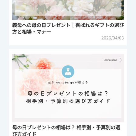
義母への母の日プレゼント｜喜ばれるギフトの選び
方と相場・マナー
2026/04/03
母の日プレゼントの相場は？ 相手別・予算別の選
び方ガイド