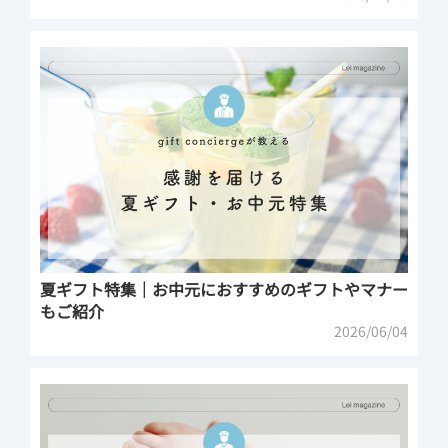
夏ギフト特集｜お中元におすすめのギフトやマナー
もご紹介
2026/06/04