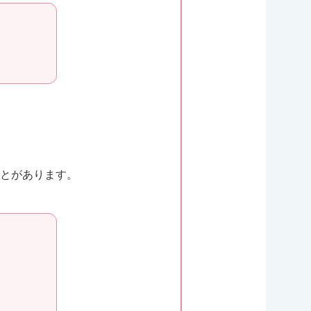
とがあります。