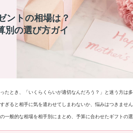
ゼントの相場は？
算別の選び方ガイ
思ったとき、「いくらくらいが適切なんだろう？」と迷う方は多
高すぎると相手に気を遣わせてしまわないか、悩みはつきません
の一般的な相場を相手別にまとめ、予算に合わせたギフトの選