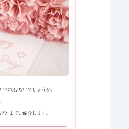
いのではないでしょうか。
。
び方までご紹介します。