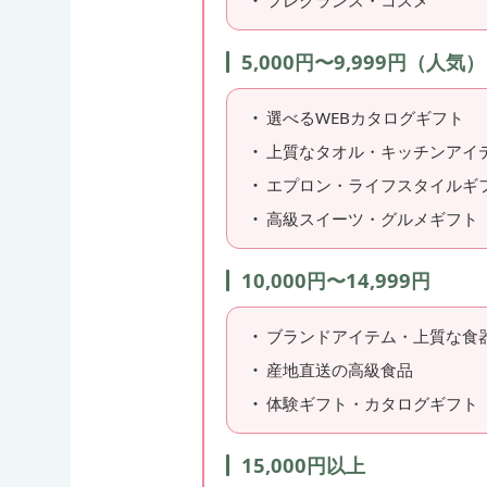
フレグランス・コスメ
5,000円〜9,999円（人気）
選べるWEBカタログギフト
上質なタオル・キッチンアイ
エプロン・ライフスタイルギ
高級スイーツ・グルメギフト
10,000円〜14,999円
ブランドアイテム・上質な食
産地直送の高級食品
体験ギフト・カタログギフト
15,000円以上