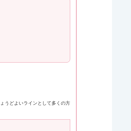
」ちょうどよいラインとして多くの方