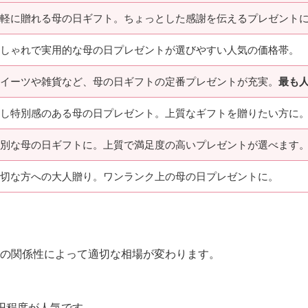
軽に贈れる母の日ギフト。ちょっとした感謝を伝えるプレゼント
しゃれで実用的な母の日プレゼントが選びやすい人気の価格帯。
イーツや雑貨など、母の日ギフトの定番プレゼントが充実。
最も
し特別感のある母の日プレゼント。上質なギフトを贈りたい方に
別な母の日ギフトに。上質で満足度の高いプレゼントが選べます
切な方への大人贈り。ワンランク上の母の日プレゼントに。
の関係性によって適切な相場が変わります。
00円程度が人気です。