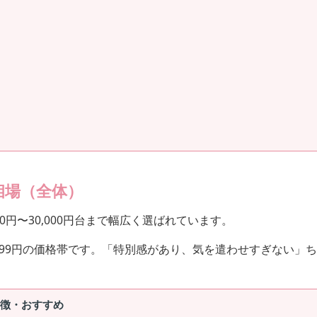
相場（全体）
0円〜30,000円台まで幅広く選ばれています。
9,999円の価格帯です。「特別感があり、気を遣わせすぎない
徴・おすすめ