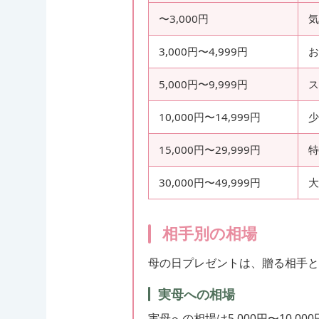
〜3,000円
気
3,000円〜4,999円
お
5,000円〜9,999円
ス
10,000円〜14,999円
少
15,000円〜29,999円
特
30,000円〜49,999円
大
相手別の相場
母の日プレゼントは、贈る相手と
実母への相場
実母への相場は5,000円〜10,0