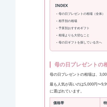
INDEX
母の日プレゼントの相場（全体）
相手別の相場
予算別おすすめギフト
相場よりも大切なこと
母の日ギフトを探している方へ
母の日プレゼントの
母の日プレゼントの相場は、3,00
最も人気が高いのは5,000円〜
に選ばれています。
価格帯
特