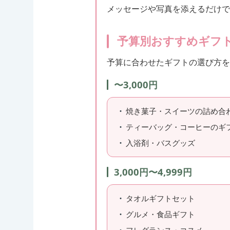
メッセージや写真を添えるだけで
予算別おすすめギフ
予算に合わせたギフトの選び方
〜3,000円
焼き菓子・スイーツの詰め合
ティーバッグ・コーヒーのギ
入浴剤・バスグッズ
3,000円〜4,999円
タオルギフトセット
グルメ・食品ギフト