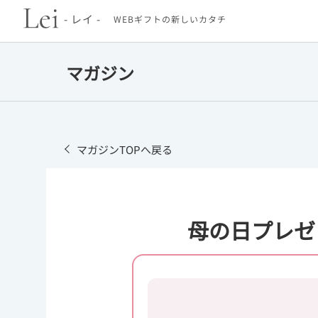
- レイ -
WEBギフトの新しいカタチ
マガジン
マガジンTOPへ戻る
母の日プレゼ