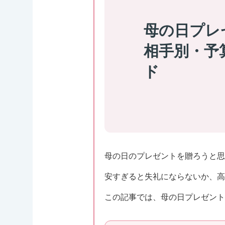
母の日プレ
相手別・予
ド
母の日のプレゼントを贈ろうと
安すぎると失礼にならないか、
この記事では、母の日プレゼント