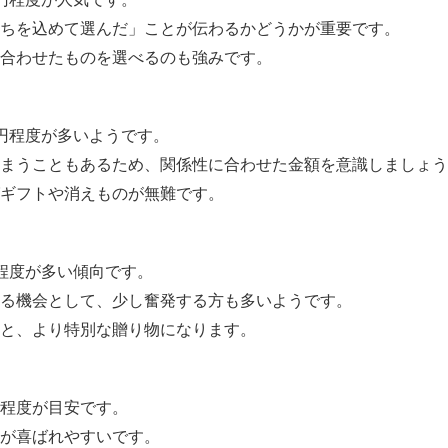
ちを込めて選んだ」ことが伝わるかどうかが重要です。
合わせたものを選べるのも強みです。
00円程度が多いようです。
しまうこともあるため、関係性に合わせた金額を意識しましょう
ギフトや消えものが無難です。
0円程度が多い傾向です。
る機会として、少し奮発する方も多いようです。
と、より特別な贈り物になります。
0円程度が目安です。
が喜ばれやすいです。