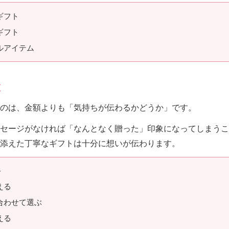
ギフト
ギフト
ルアイテム
と
のは、金額よりも「気持ちが伝わるかどうか」です。
セージがなければ「なんとなく贈った」印象になってしまうこ
添えた丁寧なギフトは十分に想いが伝わります。
ト
える
合わせて選ぶ
える