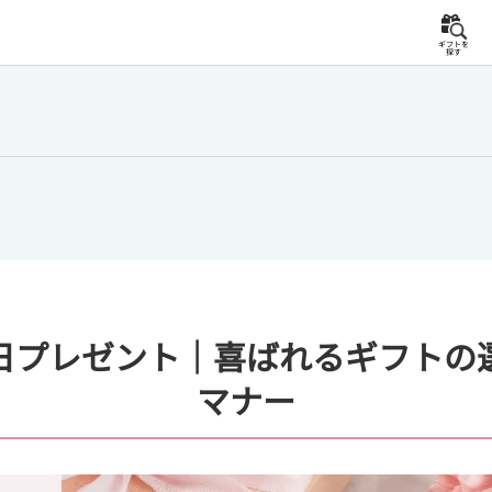
ギフトを
探す
日プレゼント｜喜ばれるギフトの
マナー