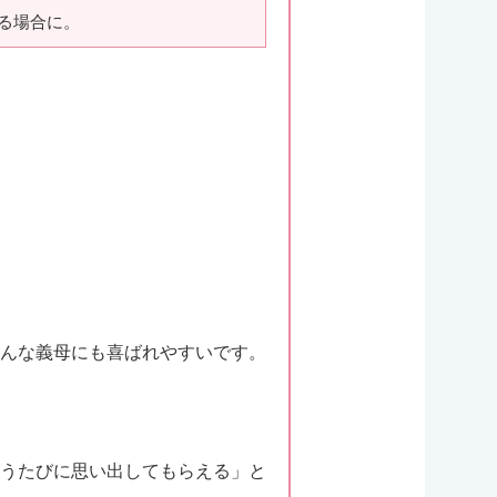
る場合に。
んな義母にも喜ばれやすいです。
うたびに思い出してもらえる」と