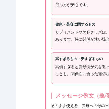
選ぶ方が安心です。
健康・美容に関するもの
サプリメントや美容グッズは
あります。特に関係が浅い場
高すぎるもの・安すぎるもの
高価すぎると義母側が気を遣
ことも。関係性に合った適切
メッセージ例文（義
そのまま使える、義母への母の日