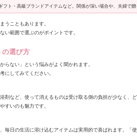
ギフト・高級ブランドアイテムなど。関係が深い場合や、夫婦で贈
まうこともあります。
ない範囲で選ぶのがポイントです。
トの選び方
からない」という悩みがよく聞かれます。
参考にしてみてください。
浴剤など、使って消えるものは受け取る側の負担が少なく、ど
やすいのも魅力です。
、毎日の生活に溶け込むアイテムは実用的で喜ばれます。「使