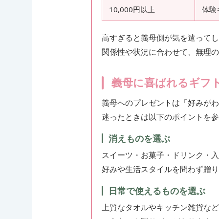
10,000円以上
体験
高すぎると義母側が気を遣ってし
関係性や状況に合わせて、無理の
義母に喜ばれるギフ
義母へのプレゼントは「好みがわ
迷ったときは以下のポイントを
消えものを選ぶ
スイーツ・お菓子・ドリンク・入
好みや生活スタイルを問わず贈り
日常で使えるものを選ぶ
上質なタオルやキッチン雑貨など