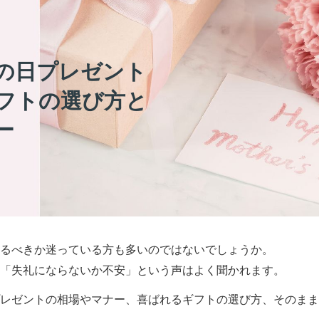
の日プレゼント
フトの選び方と
ー
るべきか迷っている方も多いのではないでしょうか。
「失礼にならないか不安」という声はよく聞かれます。
レゼントの相場やマナー、喜ばれるギフトの選び方、そのまま