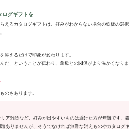
タログギフトを
らえるカタログギフトは、好みがわからない場合の鉄板の選択
。
を添えるだけで印象が変わります。
んだ」ということが伝わり、義母との関係がより温かくなりま
ト
ものもあります。
テリア雑貨など、好みが出やすいものは避けた方が無難です。
問題ありませんが、そうでなければ無難な消えものやカタログ