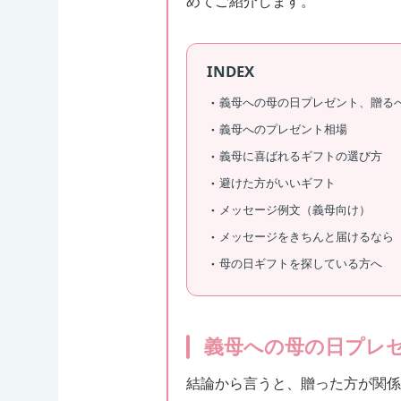
めてご紹介します。
INDEX
義母への母の日プレゼント、贈る
義母へのプレゼント相場
義母に喜ばれるギフトの選び方
避けた方がいいギフト
メッセージ例文（義母向け）
メッセージをきちんと届けるなら
母の日ギフトを探している方へ
義母への母の日プレ
結論から言うと、贈った方が関係