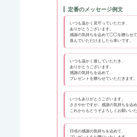
定番のメッセージ例文
いつも温かく見守っていただき、
ありがとうございます。
感謝の気持ちを込めて◯◯を贈らせ
喜んでいただけましたら幸いです。
いつも温かく接していただき、
ありがとうございます。
感謝の気持ちを込めて、
プレゼントを贈らせていただきます
いつもありがとうございます。
ささやかですが、感謝の気持ちを込
これからもどうぞよろしくお願いい
日頃の感謝の気持ちを込めて、
プレゼントをお贈りいたします。