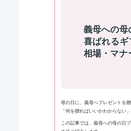
義母への母
喜ばれるギ
相場・マナ
母の日に、義母へプレゼントを贈
「何を贈ればいいかわからない」
この記事では、義母への母の日プ