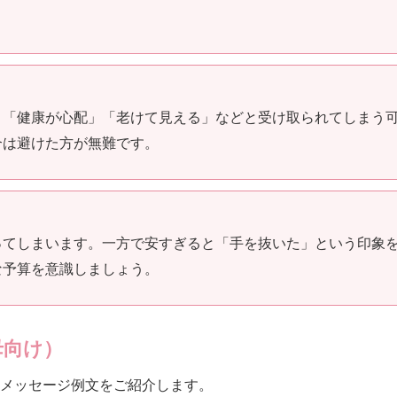
、「健康が心配」「老けて見える」などと受け取られてしまう
合は避けた方が無難です。
ってしまいます。一方で安すぎると「手を抜いた」という印象
な予算を意識しましょう。
母向け）
メッセージ例文をご紹介します。