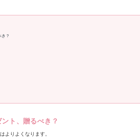
べき？
ゼント、贈るべき？
はよりよくなります。