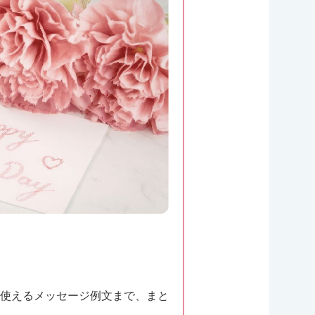
使えるメッセージ例文まで、まと