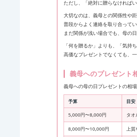
ただし、「絶対に贈らなければい
大切なのは、義母との関係性や距
普段からよく連絡を取り合ってい
まだ関係が浅い場合でも、母の日
「何を贈るか」よりも、「気持ち
高価なプレゼントでなくても、一
義母へのプレゼント
義母への母の日プレゼントの相場は、
予算
目安
5,000円〜8,000円
タオ
8,000円〜10,000円
上質