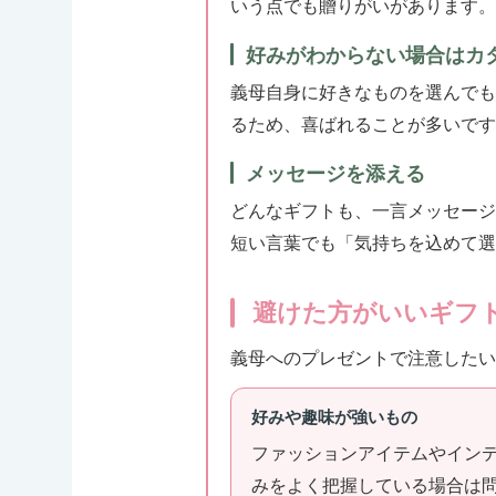
いう点でも贈りがいがあります。
好みがわからない場合はカ
義母自身に好きなものを選んでも
るため、喜ばれることが多いです
メッセージを添える
どんなギフトも、一言メッセージ
短い言葉でも「気持ちを込めて選
避けた方がいいギフ
義母へのプレゼントで注意したい
好みや趣味が強いもの
ファッションアイテムやイン
みをよく把握している場合は