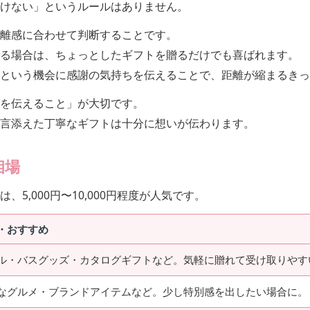
けない」というルールはありません。
離感に合わせて判断することです。
る場合は、ちょっとしたギフトを贈るだけでも喜ばれます。
という機会に感謝の気持ちを伝えることで、距離が縮まるきっ
を伝えること」が大切です。
言添えた丁寧なギフトは十分に想いが伝わります。
相場
5,000円〜10,000円程度が人気です。
・おすすめ
ル・バスグッズ・カタログギフトなど。気軽に贈れて受け取りやす
なグルメ・ブランドアイテムなど。少し特別感を出したい場合に。