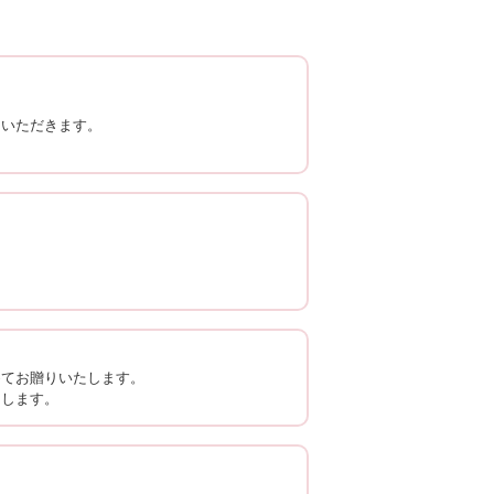
ていただきます。
。
めてお贈りいたします。
たします。