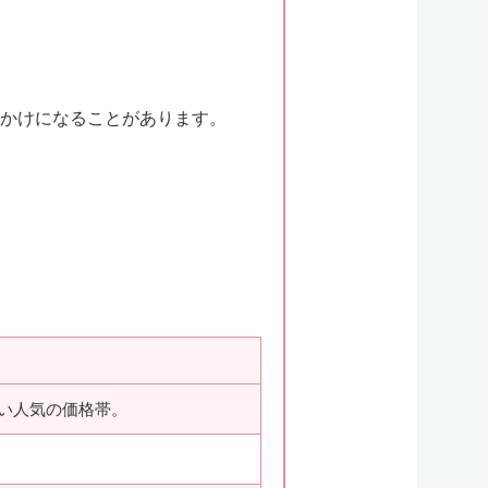
かけになることがあります。
い人気の価格帯。