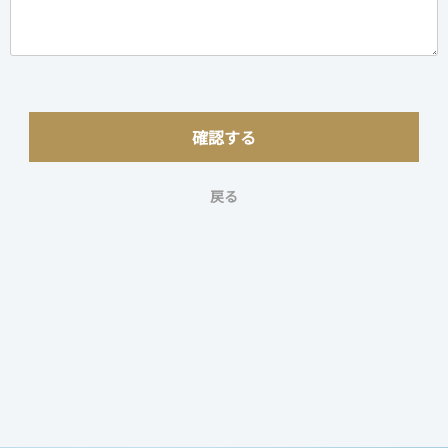
確認する
戻る