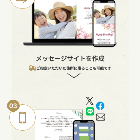
メッセージサイトを作成
ご指定いただいた住所に贈ることも可能です