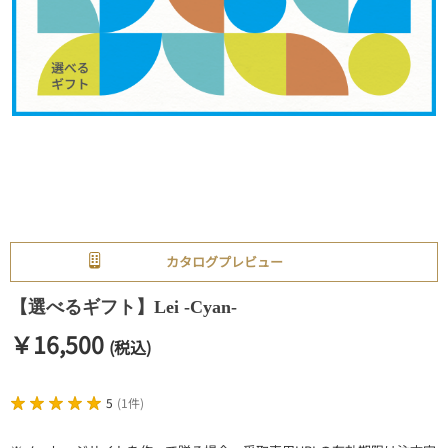
カタログプレビュー
【選べるギフト】Lei -Cyan-
￥16,500
(税込)
5
(
1件
)