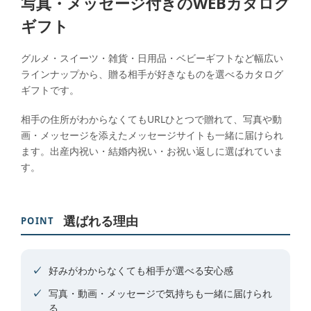
写真・メッセージ付きのWEBカタログ
ギフト
グルメ・スイーツ・雑貨・日用品・ベビーギフトなど幅広い
ラインナップから、贈る相手が好きなものを選べるカタログ
ギフトです。
相手の住所がわからなくてもURLひとつで贈れて、写真や動
画・メッセージを添えたメッセージサイトも一緒に届けられ
ます。出産内祝い・結婚内祝い・お祝い返しに選ばれていま
す。
選ばれる理由
POINT
好みがわからなくても相手が選べる安心感
写真・動画・メッセージで気持ちも一緒に届けられ
る