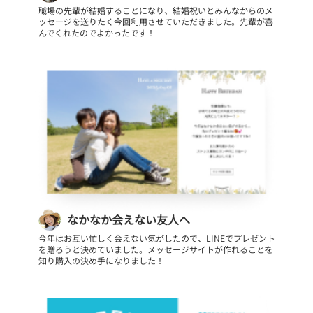
職場の先輩が結婚することになり、結婚祝いとみんなからのメ
ッセージを送りたく今回利用させていただきました。先輩が喜
んでくれたのでよかったです！
なかなか会えない友人へ
今年はお互い忙しく会えない気がしたので、LINEでプレゼント
を贈ろうと決めていました。メッセージサイトが作れることを
知り購入の決め手になりました！