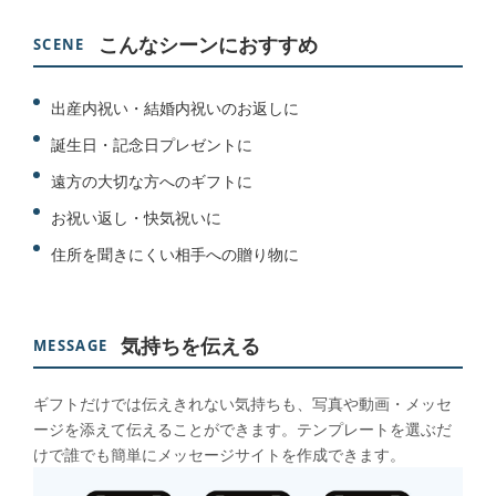
こんなシーンにおすすめ
SCENE
出産内祝い・結婚内祝いのお返しに
誕生日・記念日プレゼントに
遠方の大切な方へのギフトに
お祝い返し・快気祝いに
住所を聞きにくい相手への贈り物に
気持ちを伝える
MESSAGE
ギフトだけでは伝えきれない気持ちも、写真や動画・メッセ
ージを添えて伝えることができます。テンプレートを選ぶだ
けで誰でも簡単にメッセージサイトを作成できます。