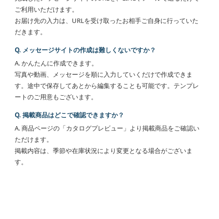
ご利用いただけます。
お届け先の入力は、URLを受け取ったお相手ご自身に行っていた
だきます。
Q. メッセージサイトの作成は難しくないですか？
A. かんたんに作成できます。
写真や動画、メッセージを順に入力していくだけで作成できま
す。途中で保存してあとから編集することも可能です。テンプレ
ートのご用意もございます。
Q. 掲載商品はどこで確認できますか？
A. 商品ページの「カタログプレビュー」より掲載商品をご確認い
ただけます。
掲載内容は、季節や在庫状況により変更となる場合がございま
す。