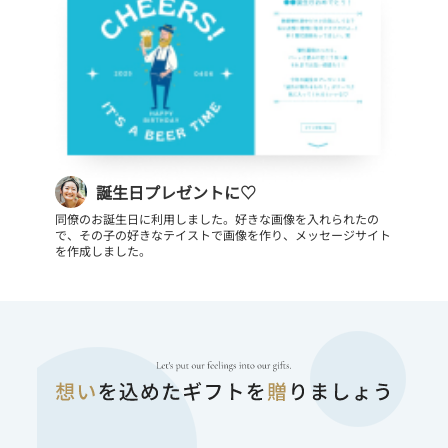
誕生日プレゼントに♡
同僚のお誕生日に利用しました。好きな画像を入れられたの
で、その子の好きなテイストで画像を作り、メッセージサイト
を作成しました。