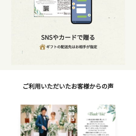
SNSやカードで贈る
ギフトの配送先はお相手が指定
ご利用いただいたお客様からの声