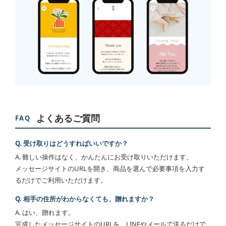
よくあるご質問
FAQ
Q. 受け取りはどうすればいいですか？
A. 難しい操作はなく、かんたんにお受け取りいただけます。
メッセージサイトのURLを開き、商品を選んで必要事項を入力す
るだけでご利用いただけます。
Q. 相手の住所がわからなくても、贈れますか？
A. はい、贈れます。
完成したメッセージサイトのURLを、LINEやメールで送るだけで