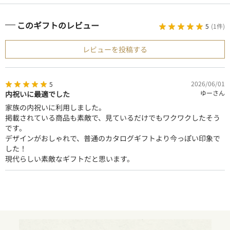
このギフトのレビュー
5
(
1件
)
レビューを投稿する
2026/06/01
5
ゆーさん
内祝いに最適でした
家族の内祝いに利用しました。
掲載されている商品も素敵で、見ているだけでもワクワクしたそう
です。
デザインがおしゃれで、普通のカタログギフトより今っぽい印象で
した！
現代らしい素敵なギフトだと思います。