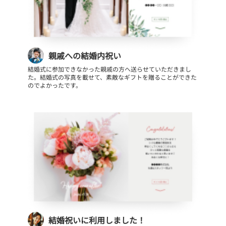
親戚への結婚内祝い
結婚式に参加できなかった親戚の方へ送らせていただきまし
た。結婚式の写真を載せて、素敵なギフトを贈ることができた
のでよかったです。
結婚祝いに利用しました！