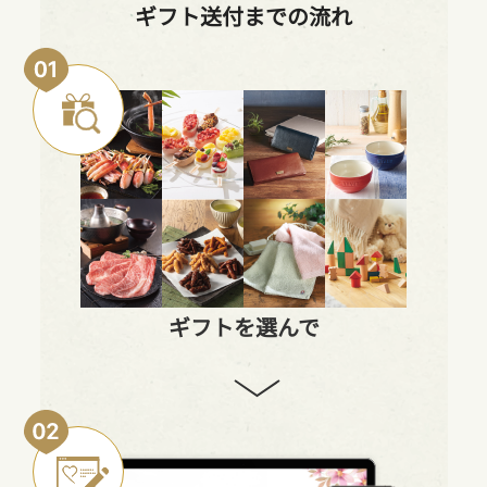
ギフト送付までの流れ
ギフトを選んで