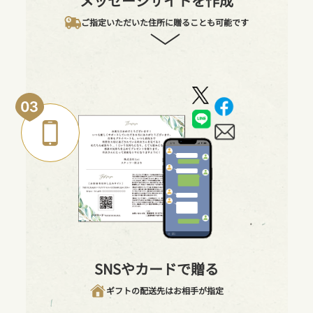
メッセージサイトを作成
ご指定いただいた住所に贈ることも可能です
SNSやカードで贈る
ギフトの配送先はお相手が指定