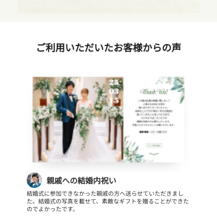
ご利用いただいたお客様からの声
親戚への結婚内祝い
結婚式に参加できなかった親戚の方へ送らせていただきまし
た。結婚式の写真を載せて、素敵なギフトを贈ることができた
のでよかったです。