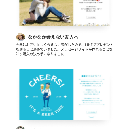
なかなか会えない友人へ
今年はお互い忙しく会えない気がしたので、LINEでプレゼント
を贈ろうと決めていました。メッセージサイトが作れることを
知り購入の決め手になりました！