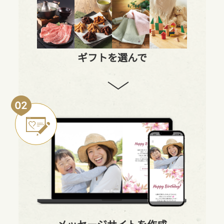
ギフトを選んで