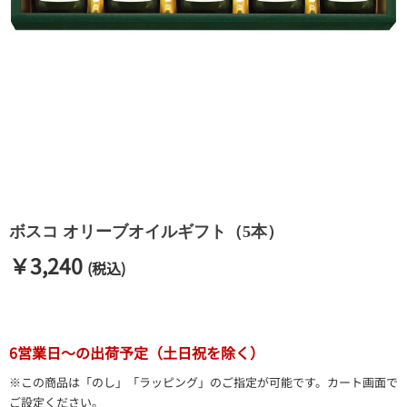
ボスコ オリーブオイルギフト（5本）
￥3,240
(税込)
6営業日～の出荷予定（土日祝を除く）
※この商品は「のし」「ラッピング」のご指定が可能です。カート画面で
ご設定ください。