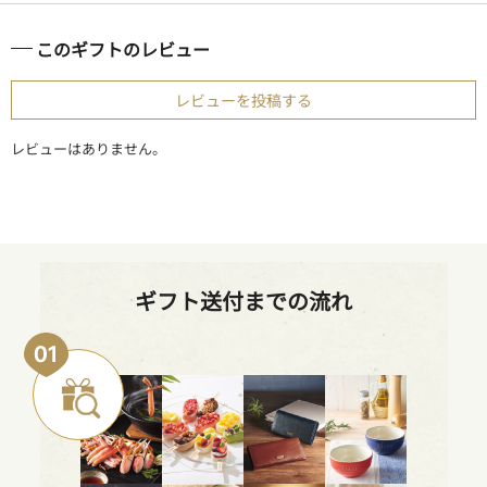
このギフトのレビュー
レビューを投稿する
レビューはありません。
ギフト送付までの流れ