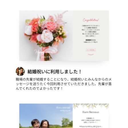
結婚祝いに利用しました！
職場の先輩が結婚することになり、結婚祝いとみんなからのメ
ッセージを送りたく今回利用させていただきました。先輩が喜
んでくれたのでよかったです！