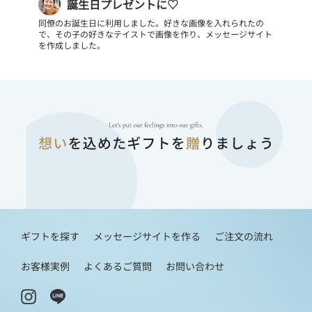
誕生日プレゼントに♡
同僚のお誕生日に利用しました。好きな画像を入れられたの
で、その子の好きなテイストで画像を作り、メッセージサイト
を作成しました。
ギフトを探す
メッセージサイトを作る
ご注文の流れ
お客様実例
よくあるご質問
お問い合わせ