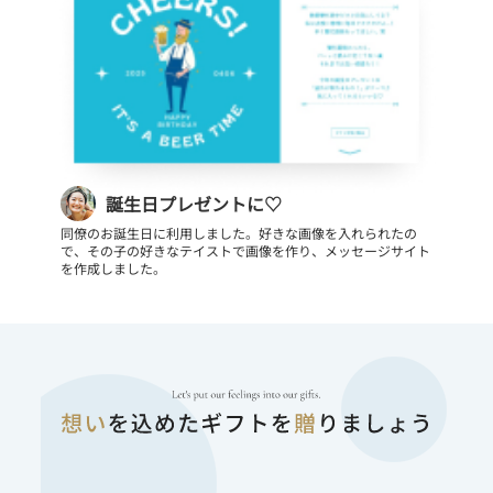
誕生日プレゼントに♡
同僚のお誕生日に利用しました。好きな画像を入れられたの
で、その子の好きなテイストで画像を作り、メッセージサイト
を作成しました。