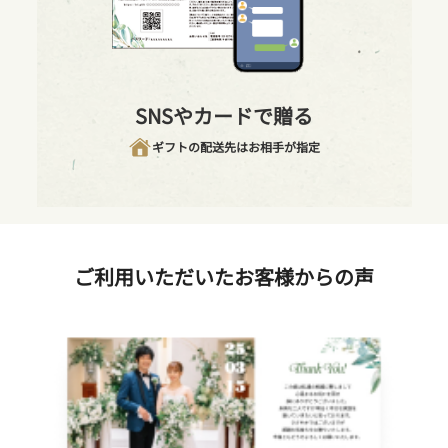
SNSやカードで贈る
ギフトの配送先はお相手が指定
ご利用いただいたお客様からの声