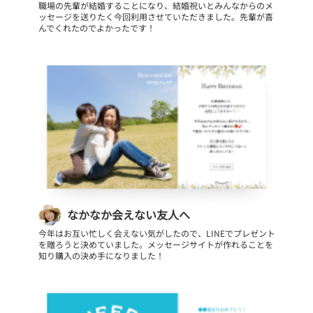
職場の先輩が結婚することになり、結婚祝いとみんなからのメ
ッセージを送りたく今回利用させていただきました。先輩が喜
んでくれたのでよかったです！
なかなか会えない友人へ
今年はお互い忙しく会えない気がしたので、LINEでプレゼント
を贈ろうと決めていました。メッセージサイトが作れることを
知り購入の決め手になりました！