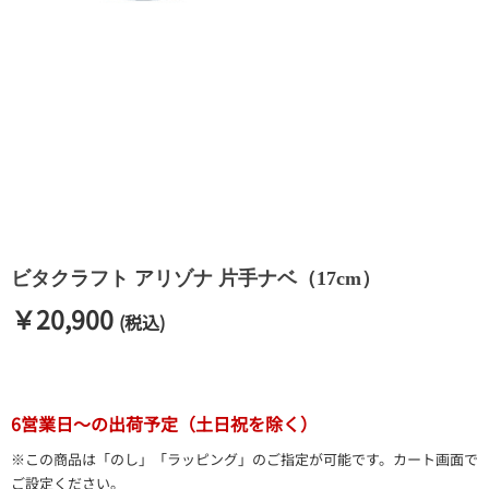
ビタクラフト アリゾナ 片手ナベ（17cm）
￥20,900
(税込)
6営業日～の出荷予定（土日祝を除く）
※この商品は「のし」「ラッピング」のご指定が可能です。カート画面で
ご設定ください。