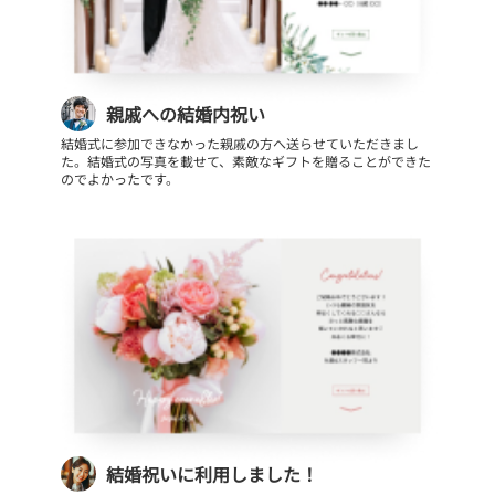
親戚への結婚内祝い
結婚式に参加できなかった親戚の方へ送らせていただきまし
た。結婚式の写真を載せて、素敵なギフトを贈ることができた
のでよかったです。
結婚祝いに利用しました！