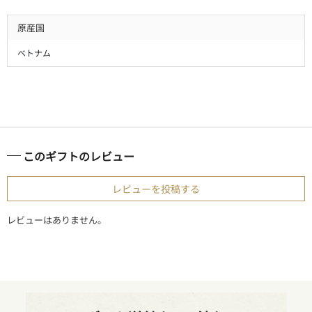
原産国
ベトナム
このギフトのレビュー
レビューを投稿する
レビューはありません。