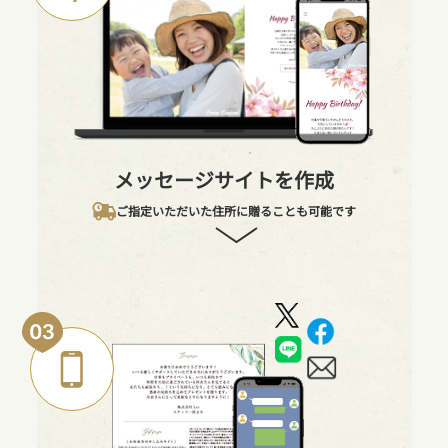
メッセージサイトを作成
ご指定いただいた住所に贈ることも可能です