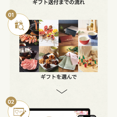
ギフト送付までの流れ
ギフトを選んで