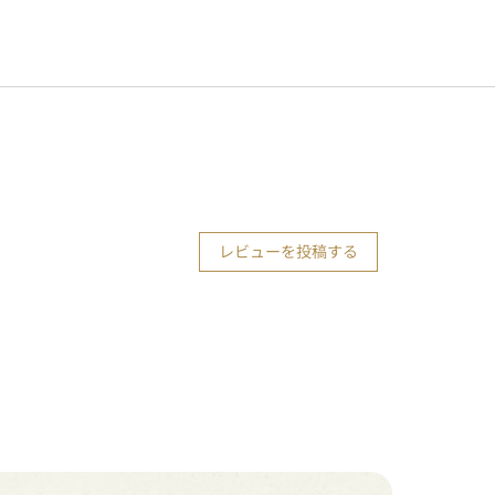
レビューを投稿する