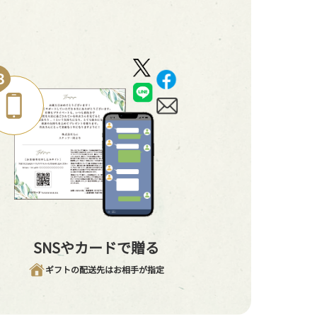
SNSやカードで贈る
ギフトの配送先はお相手が指定