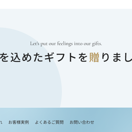
れ
お客様実例
よくあるご質問
お問い合わせ