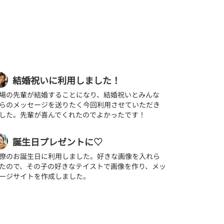
結婚祝いに利用しました！
場の先輩が結婚することになり、結婚祝いとみんな
らのメッセージを送りたく今回利用させていただき
した。先輩が喜んでくれたのでよかったです！
誕生日プレゼントに♡
僚のお誕生日に利用しました。好きな画像を入れら
たので、その子の好きなテイストで画像を作り、メッ
ージサイトを作成しました。