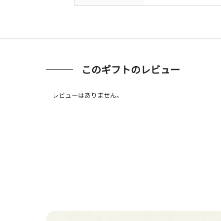
このギフトのレビュー
レビューはありません。