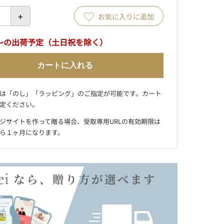
+
お気に入りに追加
～の出荷予定（土日祝を除く）
カートに入れる
は「のし」「ラッピング」のご指定が可能です。カート
定ください。
ジサイトを作って贈る場合、受取専用URLの有効期限は
ら１ヶ月になります。