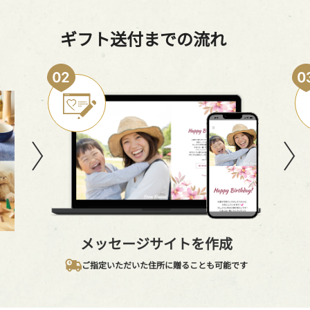
ギフト送付までの流れ
メッセージサイトを作成
ご指定いただいた住所に贈ることも可能です