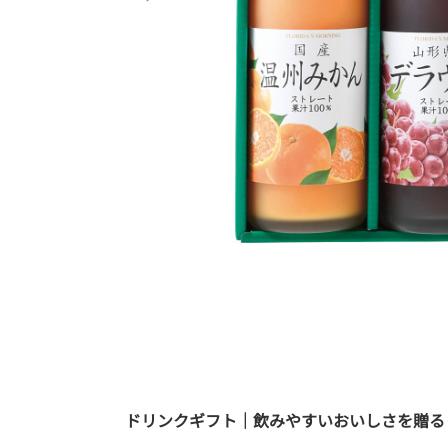
ドリンクギフト｜飲みやすいおいしさを贈る