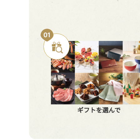
ギフトを選んで