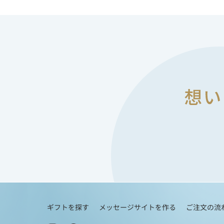
ギフトを探す
メッセージサイトを作る
ご注文の流