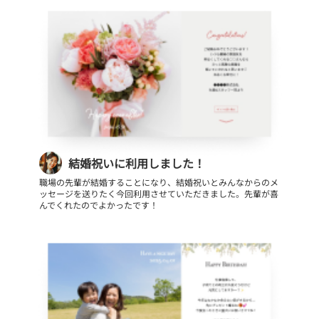
結婚祝いに利用しました！
職場の先輩が結婚することになり、結婚祝いとみんなからのメ
ッセージを送りたく今回利用させていただきました。先輩が喜
んでくれたのでよかったです！