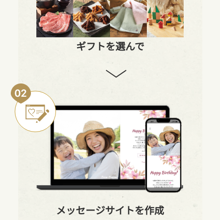
ギフトを選んで
メッセージサイトを作成