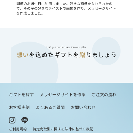
同僚のお誕生日に利用しました。好きな画像を入れられたの
で、その子の好きなテイストで画像を作り、メッセージサイト
を作成しました。
ギフトを探す
メッセージサイトを作る
ご注文の流れ
お客様実例
よくあるご質問
お問い合わせ
ご利用規約
特定商取引に関する法律に基づく表記