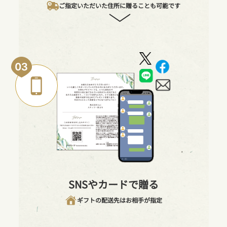
ご指定いただいた住所に贈ることも可能です
SNSやカードで贈る
ギフトの配送先はお相手が指定