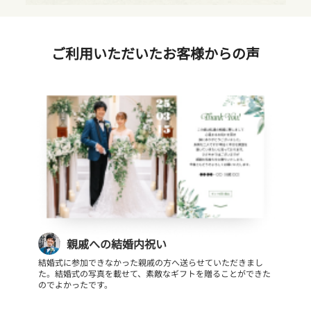
ご利用いただいたお客様からの声
親戚への結婚内祝い
結婚式に参加できなかった親戚の方へ送らせていただきまし
た。結婚式の写真を載せて、素敵なギフトを贈ることができた
のでよかったです。