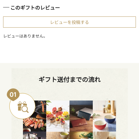
このギフトのレビュー
レビューを投稿する
レビューはありません。
ギフト送付までの流れ