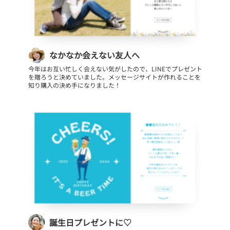
なかなか会えない友人へ
今年はお互い忙しく会えない気がしたので、LINEでプレゼント
を贈ろうと決めていました。メッセージサイトが作れることを
知り購入の決め手になりました！
誕生日プレゼントに♡