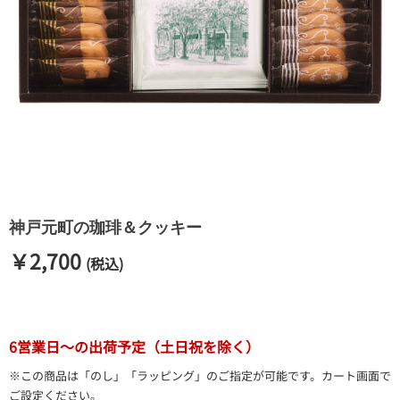
神戸元町の珈琲＆クッキー
￥2,700
(税込)
6営業日～の出荷予定（土日祝を除く）
※この商品は「のし」「ラッピング」のご指定が可能です。カート画面で
ご設定ください。