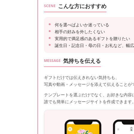
こんな方におすすめ
SCENE
何を選べばよいか迷っている
相手の好みを外したくない
実用的で満足感のあるギフトを贈りたい
誕生日・記念日・母の日・お礼など、幅
気持ちを伝える
MESSAGE
ギフトだけでは伝えきれない気持ちも、
写真や動画・メッセージを添えて伝えることが
テンプレートを選ぶだけでなく、お好きな内容
誰でも簡単にメッセージサイトを作成できます