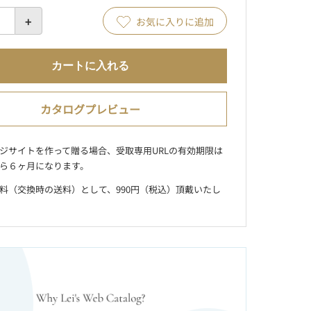
+
お気に入りに追加
カートに入れる
カタログプレビュー
ジサイトを作って贈る場合、受取専用URLの有効期限は
ら６ヶ月になります。
料（交換時の送料）として、990円（税込）頂戴いたし