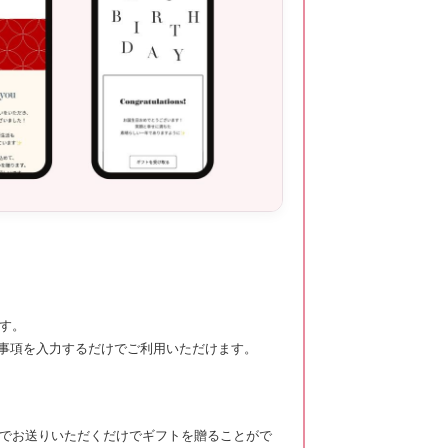
ます。
要事項を入力するだけでご利用いただけます。
ールでお送りいただくだけでギフトを贈ることがで