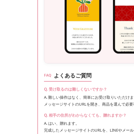
よくあるご質問
FAQ
Q. 受け取るのは難しくないですか？
A. 難しい操作はなく、簡単にお受け取りいただけ
メッセージサイトのURLを開き、商品を選んで必
Q. 相手の住所がわからなくても、贈れますか？
A. はい、贈れます。
完成したメッセージサイトのURLを、LINEやメ