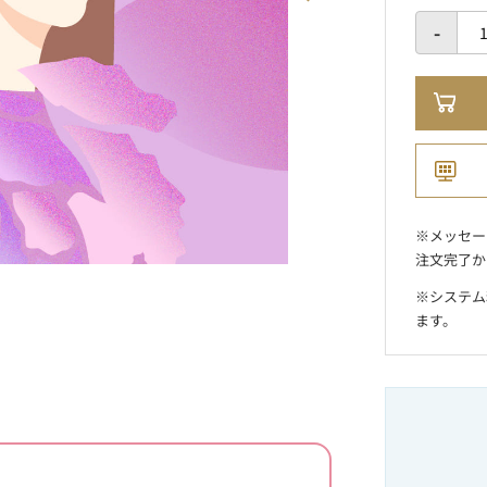
-
※メッセー
注文完了か
※システム
ます。