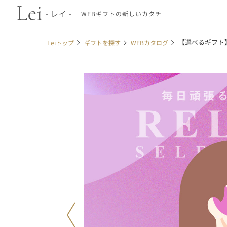
- レイ -
WEBギフトの新しいカタチ
【選べるギフト
Leiトップ
ギフトを探す
WEBカタログ