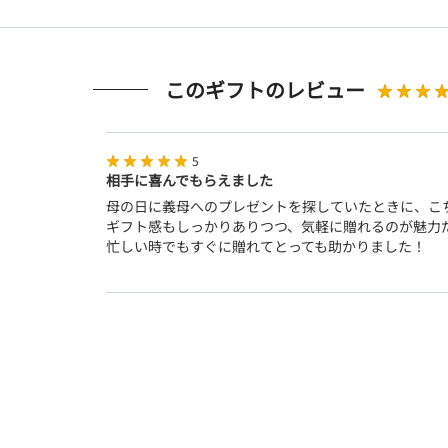
このギフトのレビュー
5
相手に喜んでもらえました
母の日に義母へのプレゼントを探していたときに、こ
ギフト感もしっかりありつつ、気軽に贈れるのが魅力
忙しい時でもすぐに贈れてとっても助かりました！