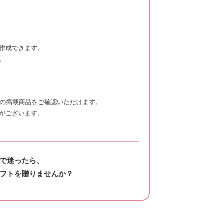
作成できます。
。
新の掲載商品をご確認いただけます。
がございます。
で迷ったら、
フトを贈りませんか？