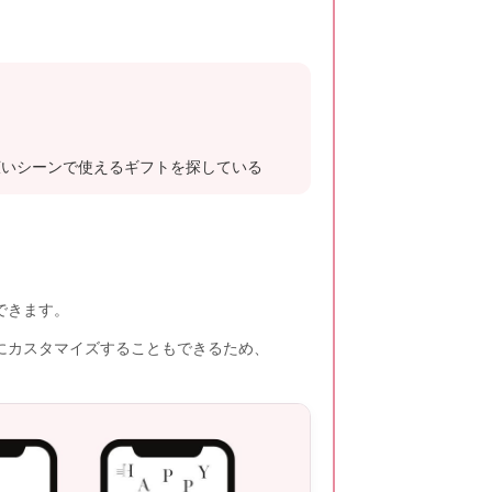
広いシーンで使えるギフトを探している
できます。
にカスタマイズすることもできるため、
。