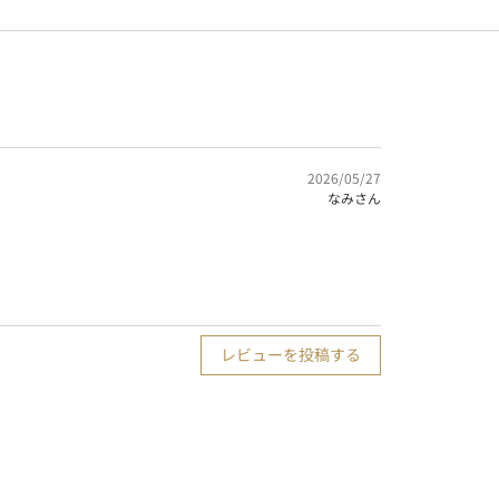
2026/05/27
なみさん
レビューを投稿する