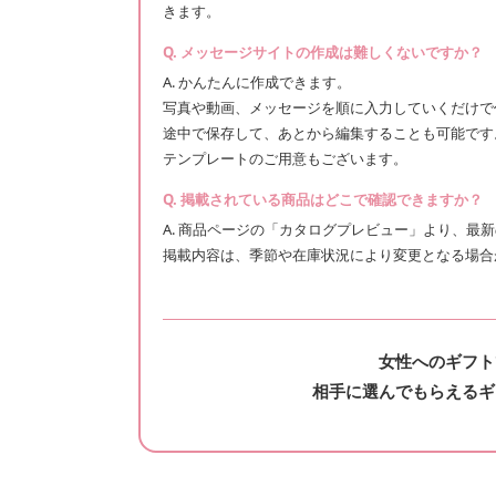
きます。
Q. メッセージサイトの作成は難しくないですか？
A. かんたんに作成できます。
写真や動画、メッセージを順に入力していくだけで
途中で保存して、あとから編集することも可能です
テンプレートのご用意もございます。
Q. 掲載されている商品はどこで確認できますか？
A. 商品ページの「カタログプレビュー」より、最
掲載内容は、季節や在庫状況により変更となる場合
女性へのギフト
相手に選んでもらえるギ