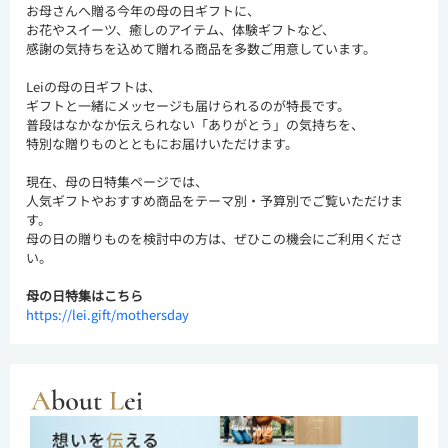
お母さんへ贈る今年の母の日ギフトに、
お花やスイーツ、癒しのアイテム、体験ギフトなど、
感謝の気持ちを込めて贈れる商品を多数ご用意しています。
Leiの母の日ギフトは、
ギフトと一緒にメッセージも届けられるのが特長です。
普段はなかなか伝えられない「ありがとう」の気持ちを、
特別な贈りものとともにお届けいただけます。
現在、母の日特集ページでは、
人気ギフトやおすすめ商品をテーマ別・予算別でご覧いただけま
す。
母の日の贈りものを検討中の方は、ぜひこの機会にご利用くださ
い。
母の日特集はこちら
https://lei.gift/mothersday