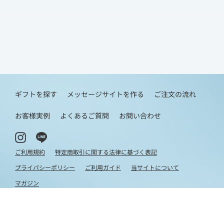
ギフトを探す
メッセージサイトを作る
ご注文の流れ
お客様実例
よくあるご質問
お問い合わせ
ご利用規約
特定商取引に関する法律に基づく表記
プライパシーポリシー
ご利用ガイド
当サイトについて
マガジン
- レイ -
WEBギフトの新しいカタチ
copyright © Tetote all rights reserved.