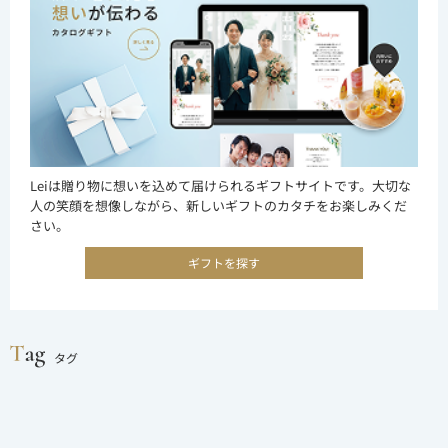
Leiは贈り物に想いを込めて届けられるギフトサイトです。大切な
人の笑顔を想像しながら、新しいギフトのカタチをお楽しみくだ
さい。
ギフトを探す
タグ