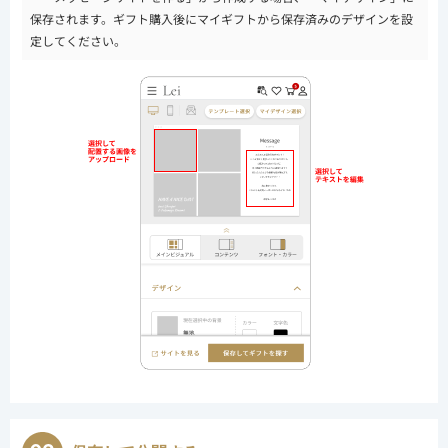
保存されます。ギフト購入後にマイギフトから保存済みのデザインを設
定してください。