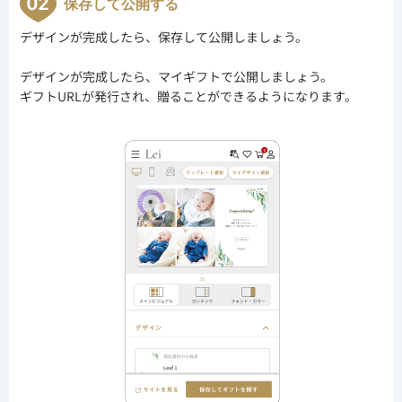
保存して公開する
デザインが完成したら、保存して公開しましょう。
デザインが完成したら、マイギフトで公開しましょう。
ギフトURLが発行され、贈ることができるようになります。