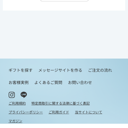
ギフトを探す
メッセージサイトを作る
ご注文の流れ
お客様実例
よくあるご質問
お問い合わせ
ご利用規約
特定商取引に関する法律に基づく表記
プライパシーポリシー
ご利用ガイド
当サイトについて
マガジン