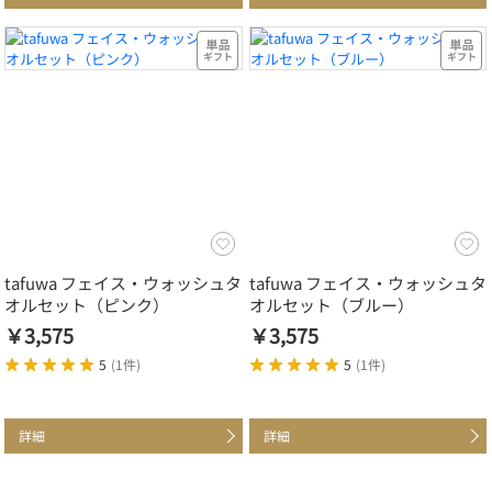
tafuwa フェイス・ウォッシュタ
tafuwa フェイス・ウォッシュタ
オルセット（ピンク）
オルセット（ブルー）
￥3,575
￥3,575
5
(
1件
)
5
(
1件
)
詳細
詳細