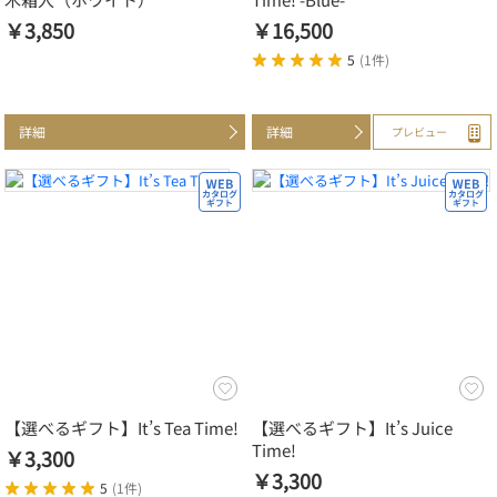
￥3,850
￥16,500
5
(
1件
)
詳細
詳細
プレビュー
【選べるギフト】It’s Tea Time!
【選べるギフト】It’s Juice
Time!
￥3,300
￥3,300
5
(
1件
)