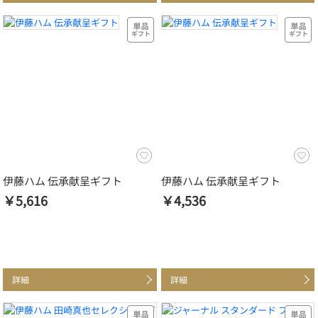
伊藤ハム 伝承献呈ギフト
伊藤ハム 伝承献呈ギフト
￥5,616
￥4,536
詳細
詳細