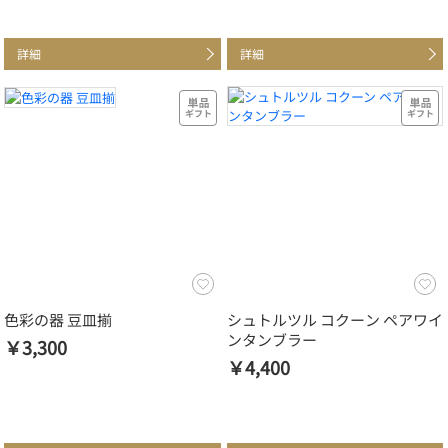
詳細
詳細
色彩の器 豆皿揃
シュトルツル コクーン ペアワイ
ンタンブラー
￥3,300
￥4,400