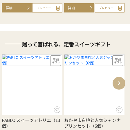
詳細
詳細
プレビュー
プレビュー
贈って喜ばれる、定番スイーツギフト
PABLO スイーツアトリエ（13
おかやま白桃と人気ジャンナ
個）
プリンセット（6個）