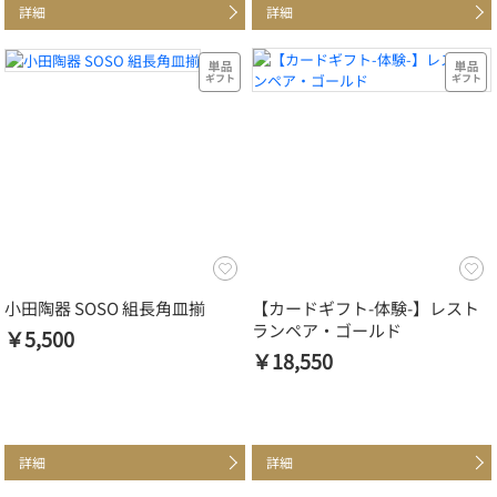
詳細
詳細
小田陶器 SOSO 組長角皿揃
【カードギフト-体験-】レスト
ランペア・ゴールド
￥5,500
￥18,550
詳細
詳細