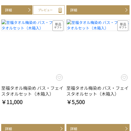
詳細
詳細
プレビュー
至福タオル梅染め バス・フェイ
至福タオル梅染め バス・フェイ
スタオルセット（木箱入）
スタオルセット（木箱入）
￥11,000
￥5,500
詳細
詳細