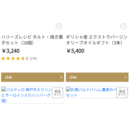
ハリーズレシピ タルト・焼き菓
ギリシャ産 エクストラバージン
子セット（18個）
オリーブオイルギフト（3本）
￥3,240
￥5,400
5
(
1件
)
詳細
詳細