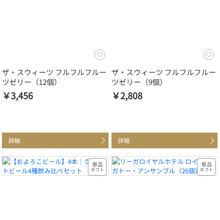
ザ・スウィーツ フルフルフルー
ザ・スウィーツ フルフルフルー
ツゼリー（12個）
ツゼリー（9個）
￥3,456
￥2,808
詳細
詳細